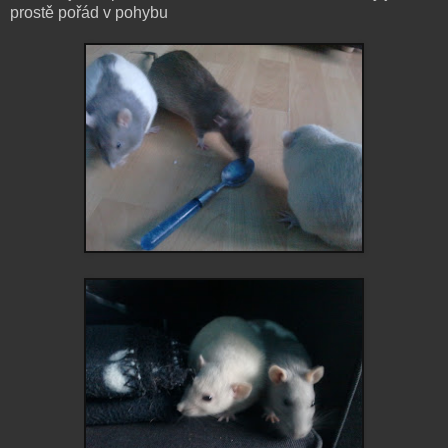
prostě pořád v pohybu